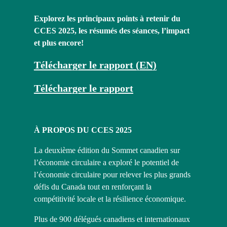
Explorez les principaux points à retenir du 
CCES 2025, les résumés des séances, l’impact 
et plus encore!
Télécharger le rapport (EN)
Télécharger le rapport
À PROPOS DU CCES 2025
La deuxième édition du Sommet canadien sur 
l’économie circulaire a exploré le potentiel de 
l’économie circulaire pour relever les plus grands 
défis du Canada tout en renforçant la 
compétitivité locale et la résilience économique.
Plus de 900 délégués canadiens et internationaux 