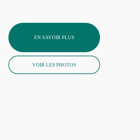
EN SAVOIR PLUS
VOIR LES PHOTOS