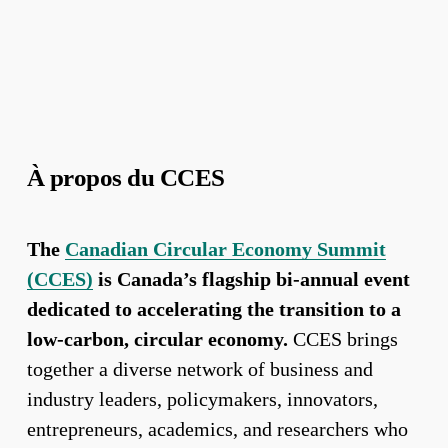
À propos du CCES
The 
Canadian Circular Economy Summit
(CCES)
 is Canada’s flagship bi-annual event 
dedicated to accelerating the transition to a 
low-carbon, circular economy.
 CCES brings 
together a diverse network of business and 
industry leaders, policymakers, innovators, 
entrepreneurs, academics, and researchers who 