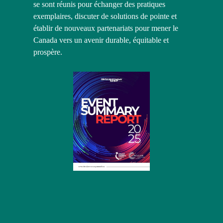
se sont réunis pour échanger des pratiques 
exemplaires, discuter de solutions de pointe et 
établir de nouveaux partenariats pour mener le 
Canada vers un avenir durable, équitable et 
prospère.