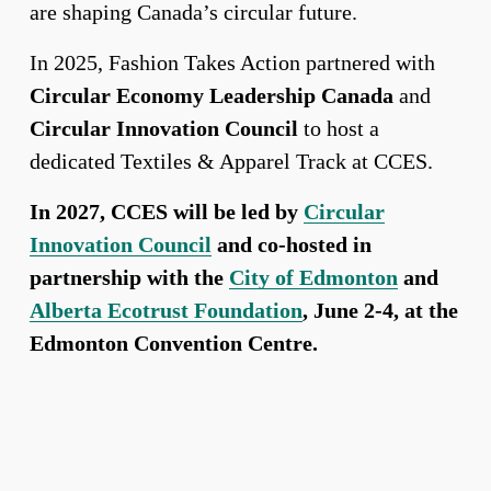
are shaping Canada’s circular future.
In 2025, Fashion Takes Action partnered with 
Circular Economy Leadership Canada
 and 
Circular Innovation Council
 to host a 
dedicated Textiles & Apparel Track at CCES.
In 2027, CCES will be led by 
Circular
Innovation Council
 and co-hosted in 
partnership with the 
City of Edmonton
 and 
Alberta Ecotrust Foundation
, June 2-4, at the 
Edmonton Convention Centre.