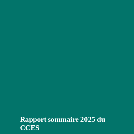
Rapport sommaire 2025 du 
CCES