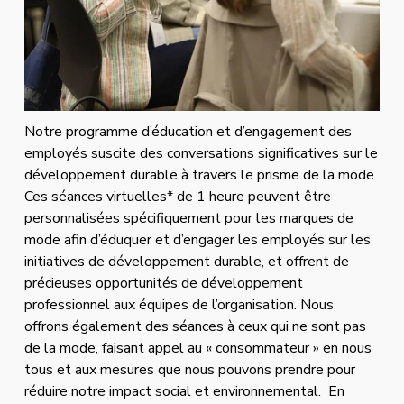
Notre programme d’éducation et d’engagement des 
employés suscite des conversations significatives sur le 
développement durable à travers le prisme de la mode. 
Ces séances virtuelles* de 1 heure peuvent être 
personnalisées spécifiquement pour les marques de 
mode afin d’éduquer et d’engager les employés sur les 
initiatives de développement durable, et offrent de 
précieuses opportunités de développement 
professionnel aux équipes de l’organisation. Nous 
offrons également des séances à ceux qui ne sont pas 
de la mode, faisant appel au « consommateur » en nous 
tous et aux mesures que nous pouvons prendre pour 
réduire notre impact social et environnemental.  En 