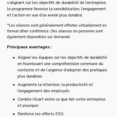
s’alignant sur les objectifs de durabilité de l’entreprise, 
le programme favorise la sensibilisation, l’engagement 
et l’action en vue d’un avenir plus durable.
*Les séances sont généralement offertes virtuellement en 
format dîner-conférence. Des séances en personne sont 
également disponibles sur demande.
Principaux avantages :
Aligner les équipes sur les objectifs de durabilité 
en fournissant une compréhension commune du 
contexte et de l’urgence d’adopter des pratiques 
plus durables
Augmente la rétention, la productivité et 
l’engagement des employés
Comble l’écart entre ce que fait votre entreprise 
et pourquoi
Renforce les efforts ESG